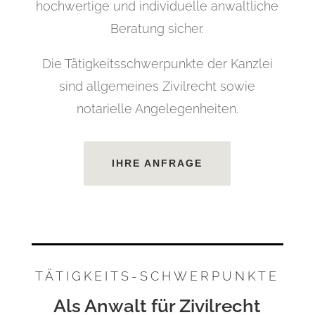
hochwertige und individuelle anwaltliche
Beratung sicher.
Die Tätigkeitsschwerpunkte der Kanzlei
sind allgemeines Zivilrecht sowie
notarielle Angelegenheiten.
IHRE ANFRAGE
TÄTIGKEITS-SCHWERPUNKTE
Als Anwalt für Zivilrecht