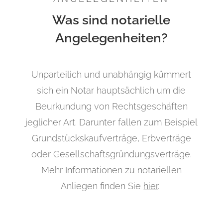
Was sind notarielle
Angelegenheiten?
Unparteilich und unabhängig kümmert
sich ein Notar hauptsächlich um die
Beurkundung von Rechtsgeschäften
jeglicher Art. Darunter fallen zum Beispiel
Grundstückskaufverträge, Erbverträge
oder Gesellschaftsgründungsverträge.
Mehr Informationen zu notariellen
Anliegen finden Sie
hier
.