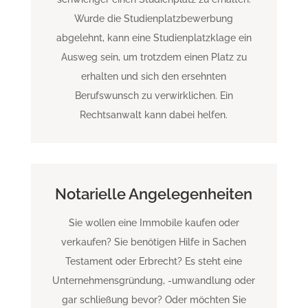
Wurde die Studienplatzbewerbung
abgelehnt, kann eine Studienplatzklage ein
Ausweg sein, um trotzdem einen Platz zu
erhalten und sich den ersehnten
Berufswunsch zu verwirklichen. Ein
Rechtsanwalt kann dabei helfen.
Notarielle Angelegenheiten
Sie wollen eine Immobile kaufen oder
verkaufen? Sie benötigen Hilfe in Sachen
Testament oder Erbrecht? Es steht eine
Unternehmensgründung, -umwandlung oder
gar schließung bevor? Oder möchten Sie