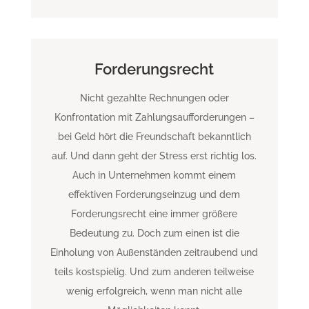
Forderungsrecht
Nicht gezahlte Rechnungen oder
Konfrontation mit Zahlungsaufforderungen –
bei Geld hört die Freundschaft bekanntlich
auf. Und dann geht der Stress erst richtig los.
Auch in Unternehmen kommt einem
effektiven Forderungseinzug und dem
Forderungsrecht eine immer größere
Bedeutung zu. Doch zum einen ist die
Einholung von Außenständen zeitraubend und
teils kostspielig. Und zum anderen teilweise
wenig erfolgreich, wenn man nicht alle