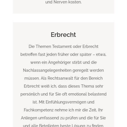
und Nerven kosten.
Erbrecht
Die Themen Testament oder Erbrecht
betreffen fast jeden früher oder später – etwa,
wenn ein Angehöriger stirbt und die
Nachlassangelegenheiten geregelt werden
müssen. Als Rechtsanwalt für den Bereich
Erbrecht weiß ich, dass dieses Thema sehr
persönlich und für Sie oft emotional belastend
ist. Mit Einfühlungsvermögen und
Fachkompetenz
nehme ich mir die Zeit, Ihr
Anliegen umfassend zu prüfen und die für Sie
und alle Beteiligten beste Lösung zu finden.