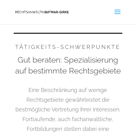
TÄTIGKEITS-SCHWERPUNKTE
Gut beraten: Spezialisierung
auf bestimmte Rechtsgebiete
Eine Beschränkung auf wenige
Rechtsgebiete gewährleistet die
bestmögliche Vertretung Ihrer Interessen.
Fortlaufende, auch fachanwaltliche,
Fortbildungen stellen dabei eine