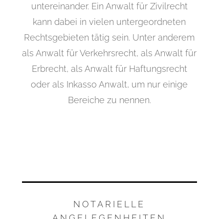
untereinander. Ein Anwalt für Zivilrecht
kann dabei in vielen untergeordneten
Rechtsgebieten tätig sein. Unter anderem
als Anwalt für Verkehrsrecht, als Anwalt für
Erbrecht, als Anwalt für Haftungsrecht
oder als Inkasso Anwalt, um nur einige
Bereiche zu nennen.
NOTARIELLE
ANGELEGENHEITEN