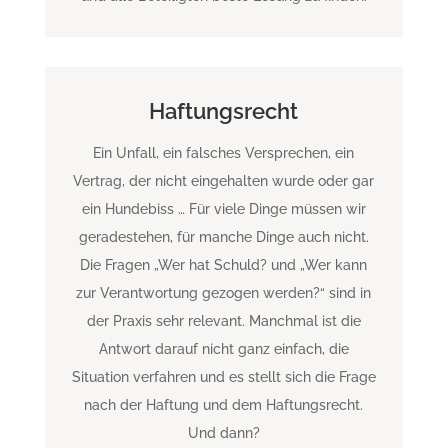
Haftungsrecht
Ein Unfall, ein falsches Versprechen, ein
Vertrag, der nicht eingehalten wurde oder gar
ein Hundebiss … Für viele Dinge müssen wir
geradestehen, für manche Dinge auch nicht.
Die Fragen „Wer hat Schuld? und „Wer kann
zur Verantwortung gezogen werden?“ sind in
der Praxis sehr relevant. Manchmal ist die
Antwort darauf nicht ganz einfach, die
Situation verfahren und es stellt sich die Frage
nach der Haftung und dem Haftungsrecht.
Und dann?