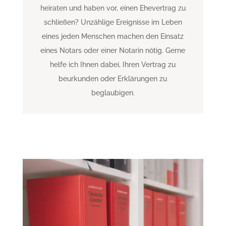
heiraten und haben vor, einen Ehevertrag zu
schließen? Unzählige Ereignisse im Leben
eines jeden Menschen machen den Einsatz
eines Notars oder einer Notarin nötig. Gerne
helfe ich Ihnen dabei, Ihren Vertrag zu
beurkunden oder Erklärungen zu
beglaubigen.