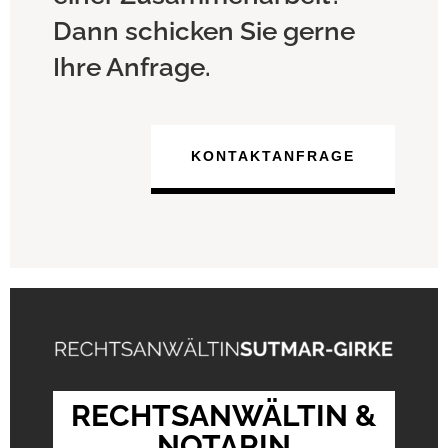
Dann schicken Sie gerne
Ihre Anfrage.
KONTAKTANFRAGE
RECHTSANWÄLTIN &
NOTARIN