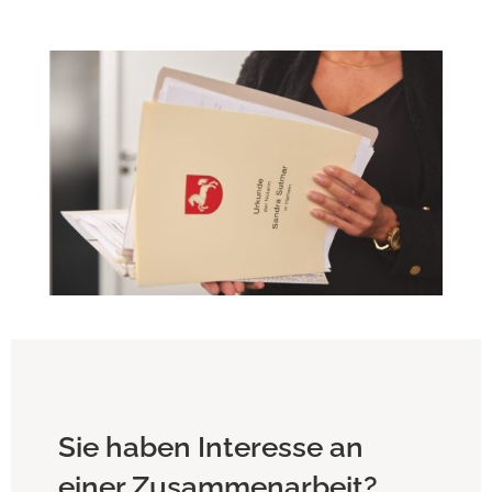
Sie haben Interesse an
einer Zusammenarbeit?