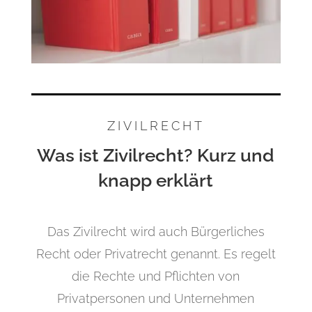
ZIVILRECHT
Was ist Zivilrecht? Kurz und
knapp erklärt
Das Zivilrecht wird auch Bürgerliches
Recht oder Privatrecht genannt. Es regelt
die Rechte und Pflichten von
Privatpersonen und Unternehmen