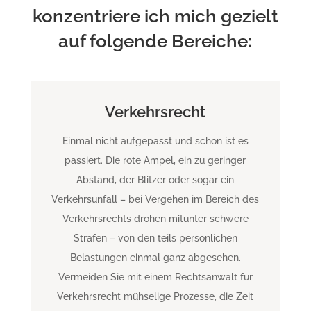
konzentriere ich mich gezielt
auf folgende Bereiche:
Verkehrsrecht
Einmal nicht aufgepasst und schon ist es
passiert. Die rote Ampel, ein zu geringer
Abstand, der Blitzer oder sogar ein
Verkehrsunfall – bei Vergehen im Bereich des
Verkehrsrechts drohen mitunter schwere
Strafen – von den teils persönlichen
Belastungen einmal ganz abgesehen.
Vermeiden Sie mit einem Rechtsanwalt für
Verkehrsrecht mühselige Prozesse, die Zeit