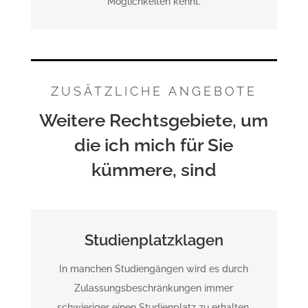
Möglichkeiten kennt.
ZUSÄTZLICHE ANGEBOTE
Weitere Rechtsgebiete, um
die ich mich für Sie
kümmere, sind
Studienplatzklagen
In manchen Studiengängen wird es durch
Zulassungsbeschränkungen immer
schwieriger einen Studienplatz zu erhalten.