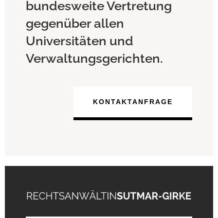
bundesweite Vertretung
gegenüber allen
Universitäten und
Verwaltungsgerichten.
KONTAKTANFRAGE