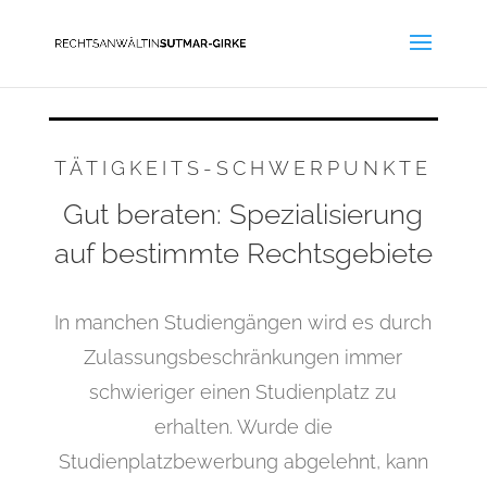
TÄTIGKEITS-SCHWERPUNKTE
Gut beraten: Spezialisierung
auf bestimmte Rechtsgebiete
In manchen Studiengängen wird es durch
Zulassungsbeschränkungen immer
schwieriger einen Studienplatz zu
erhalten. Wurde die
Studienplatzbewerbung abgelehnt, kann