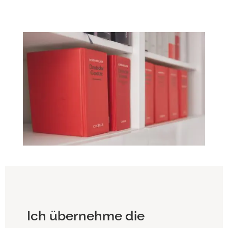
Ich übernehme die