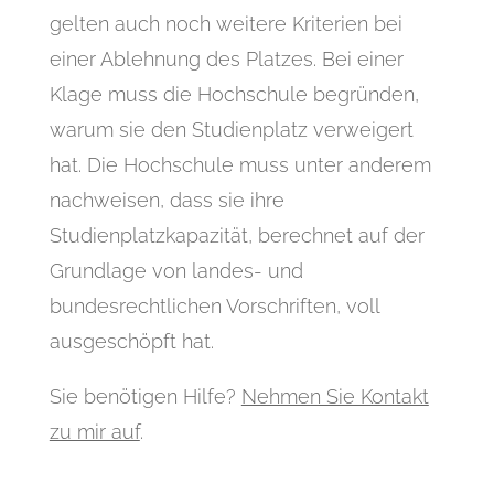
gelten auch noch weitere Kriterien bei
einer Ablehnung des Platzes. Bei einer
Klage muss die Hochschule begründen,
warum sie den Studienplatz verweigert
hat. Die Hochschule muss unter anderem
nachweisen, dass sie ihre
Studienplatzkapazität, berechnet auf der
Grundlage von landes- und
bundesrechtlichen Vorschriften, voll
ausgeschöpft hat.
Sie benötigen Hilfe?
Nehmen Sie Kontakt
zu mir auf
.