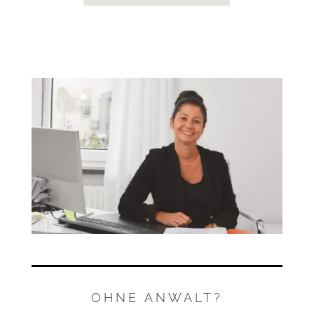
OHNE ANWALT?