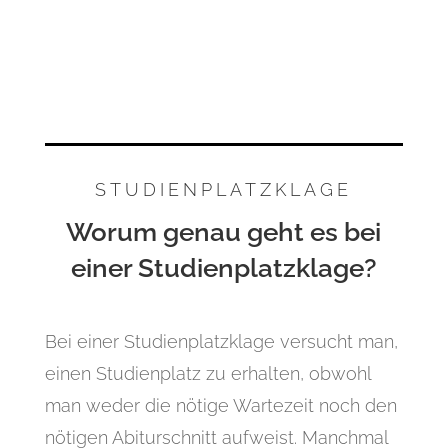
STUDIENPLATZKLAGE
Worum genau geht es bei
einer Studienplatzklage?
Bei einer Studienplatzklage versucht man,
einen Studienplatz zu erhalten, obwohl
man weder die nötige Wartezeit noch den
nötigen Abiturschnitt aufweist. Manchmal