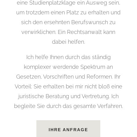
eine Studienplatzklage ein Ausweg sein,
um trotzdem einen Platz zu erhalten und
sich den ersehnten Berufswunsch zu
verwirklichen. Ein Rechtsanwalt kann
dabei helfen.
Ich helfe Ihnen durch das ständig
komplexer werdende Spektrum an
Gesetzen, Vorschriften und Reformen. Ihr
Vorteil: Sie erhalten bei mir nicht bloß eine
juristische Beratung und Vertretung. Ich
begleite Sie durch das gesamte Verfahren.
IHRE ANFRAGE