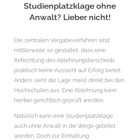
Studienplatzklage ohne
Anwalt? Lieber nicht!
Die zentralen Vergabeverfahren sind
mittlerweile so gestaltet, dass eine
Anfechtung des Ablehnungsbescheids
praktisch keine Aussicht auf Erfolg bietet.
Anders sieht die Lage meist direkt bei den
Hochschulen aus. Eine Ablehnung kann
hierbei gerichtlich geprüft werden.
Natürlich kann eine Studienplatzklage
auch ohne Anwalt in die Wege geleitet
werden. Doch zur Einhaltung