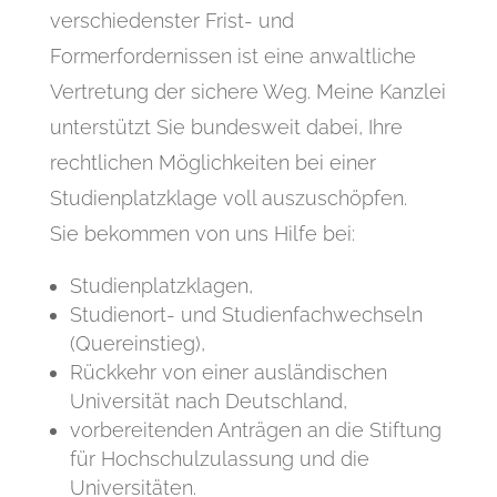
verschiedenster Frist- und
Formerfordernissen ist eine anwaltliche
Vertretung der sichere Weg. Meine Kanzlei
unterstützt Sie bundesweit dabei, Ihre
rechtlichen Möglichkeiten bei einer
Studienplatzklage voll auszuschöpfen.
Sie bekommen von uns Hilfe bei:
Studienplatzklagen,
Studienort- und Studienfachwechseln
(Quereinstieg),
Rückkehr von einer ausländischen
Universität nach Deutschland,
vorbereitenden Anträgen an die Stiftung
für Hochschulzulassung und die
Universitäten.